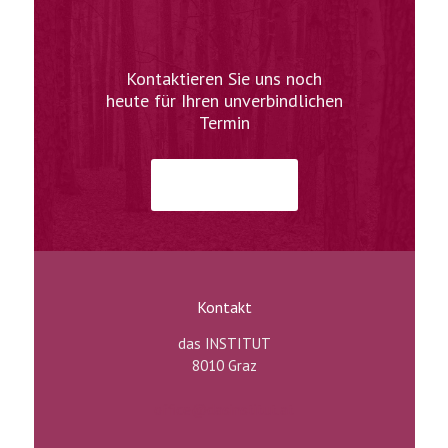
Kontaktieren Sie uns noch
heute für Ihren unverbindlichen
Termin
jetzt kontaktieren
Kontakt
das INSTITUT
8010 Graz
office@dasinstitut.at