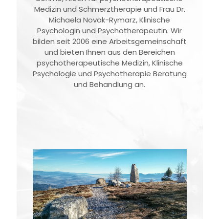
Medizin und Schmerztherapie und Frau Dr.
Michaela Novak-Rymarz, Klinische
Psychologin und Psychotherapeutin. Wir
bilden seit 2006 eine Arbeitsgemeinschaft
und bieten Ihnen aus den Bereichen
psychotherapeutische Medizin, Klinische
Psychologie und Psychotherapie Beratung
und Behandlung an.