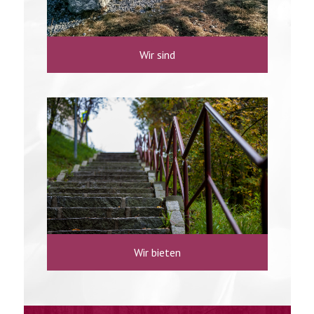
Wir sind
Wir bieten